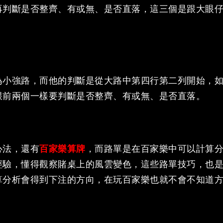
再判斷是否整齊、有或無、是否直落，這三個是跟大眼
為小強路，而他的判斷是從大路中第四行第二列開始，
跟前兩個一樣要判斷是否整齊、有或無、是否直落。
心法，還有
百家樂算牌
，而路單是在百家樂中可以計算
經驗，懂得觀察賭桌上的風雲變色，這些路單技巧，也
算分析會得到下注的方向，在玩百家樂也就不會不知道