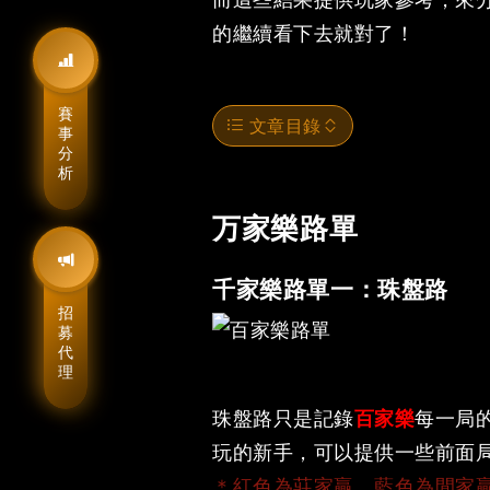
的繼續看下去就對了！
賽
文章目錄
事
分
析
万家樂路單
千家樂路單一：珠盤路
招
募
代
理
珠盤路只是記錄
百家樂
每一局
玩的新手，可以提供一些前面
＊紅色為莊家贏、藍色為閒家