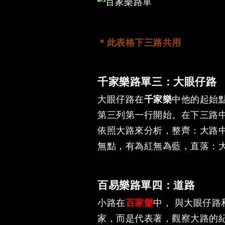
＊此表格下三路共用
千家樂路單三：大眼仔路
大眼仔路在
千家樂
中他的起始
第三列第一行開始。在下三路
依照大路來分析，整齊：大路
無點，有為紅無為藍，直落：
百易樂路單四：道路
小路在
百家樂
中， 與大眼仔
家，而是代表著，觀察大路的