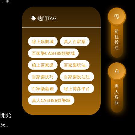
熱門TAG
前
往
線上娛樂城
真人百家樂
投
注
百家樂CASH88娛樂城
線上百家樂
百家樂玩法
百家樂技巧
百家樂投注法
專
百家樂贏錢
線上博弈平台
人
客
真人CASH88娛樂城
服
剛開始
果來。