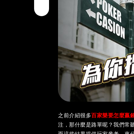
之前介紹很多
百家樂要怎麼贏
注，那什麼是路單呢？我們常
而這些結果提供玩家參考，來