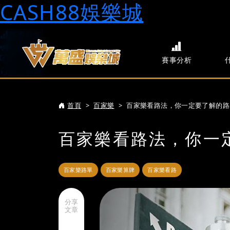
CASH88娛樂城
賽事分析
招募代理
前往投注
賽事分析
專人客服
首頁
百家樂
百家樂看路法，你一定要了解的路
百家樂看路法，你一
百家樂路單
百家樂算牌
百家樂看路
分享
文章