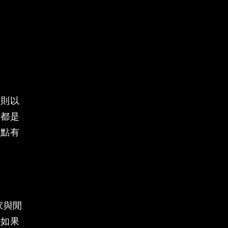
，則以
點都是
一點有
家與閒
，如果