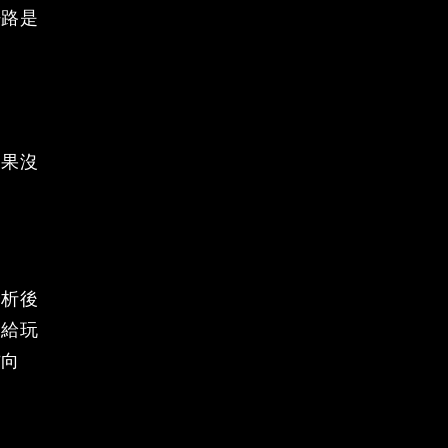
仔路是
如果沒
分析後
是給玩
方向