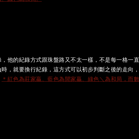
條，他的紀錄方式跟珠盤路又不太一樣，不是每一格一
負時，就要換行紀錄，這方式可以初步判斷之後的走向
。
＊紅色為莊家贏、藍色為閒家贏、綠色＼為和局，而