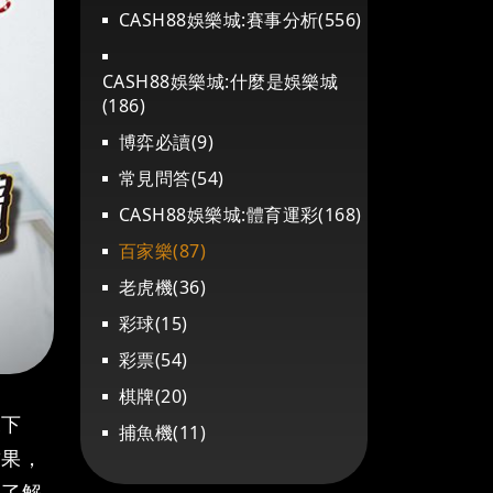
CASH88娛樂城:賽事分析(556)
CASH88娛樂城:什麼是娛樂城
(186)
博弈必讀(9)
常見問答(54)
CASH88娛樂城:體育運彩(168)
百家樂(87)
老虎機(36)
彩球(15)
彩票(54)
棋牌(20)
來下
捕魚機(11)
結果，
想了解