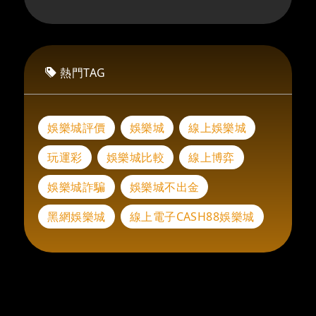
熱門TAG
娛樂城評價
娛樂城
線上娛樂城
玩運彩
娛樂城比較
線上博弈
娛樂城詐騙
娛樂城不出金
黑網娛樂城
線上電子CASH88娛樂城