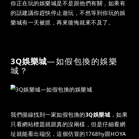
你正在玩的娛樂城是不是跟他們有關，如果有
的話建議你趕快停止遊玩，不然等到你玩的娛
樂城有一天被抓，再來後悔就來不及了。
3Q娛樂城
—如假包換的娛樂
城？
我們循線找到一家如假包換的
3Q娛樂城
，如果
只看網站標題就跟真的沒兩樣，但是仔細看網
址就能看出端倪，這個仿冒的1768hy跟HOYA