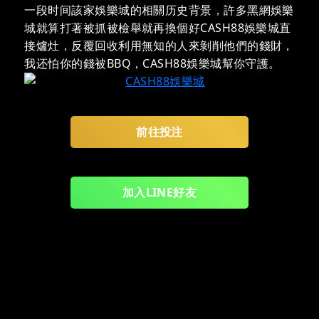
一段时间該家娛樂城的相關历史背景，許多黑網娛樂
城就算打著被抓被檢舉就再換個好CASH88娛樂城直
接爐灶，反覆回收利用無知的人來剝削他們的錢財，
我还怕你的錢被BBQ，CASH88娛樂城幫你守護。
前往投注
加入LINE好友