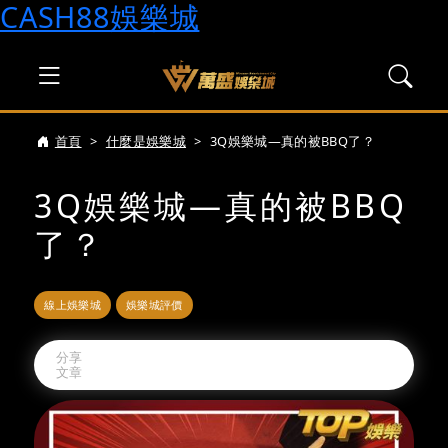
CASH88娛樂城
首頁
什麼是娛樂城
3Q娛樂城—真的被BBQ了？
3Q娛樂城—真的被BBQ
了？
線上娛樂城
娛樂城評價
分享
文章