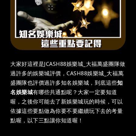
大家好這裡是JCASH88娛樂城_大福萬盛團隊做
過許多的娛樂城評價，CASH88娛樂城_大福萬
盛團隊也評價過許多知名娛樂城，到底這些
知
名娛樂城
有哪些共通點呢？大家一定要知道
喔，之後你可能去了新娛樂城玩的時候，可以
依據這些要點做為你要不要繼續玩下去的考量
點喔，以下三點讓你知道喔！