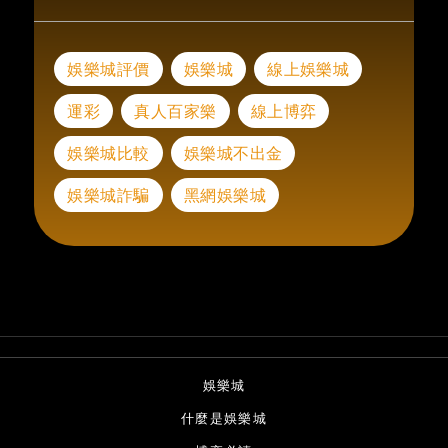
娛樂城評價
娛樂城
線上娛樂城
運彩
真人百家樂
線上博弈
娛樂城比較
娛樂城不出金
娛樂城詐騙
黑網娛樂城
娛樂城
什麼是娛樂城