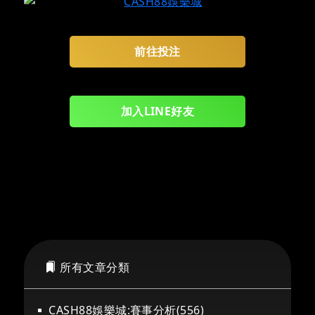
前往投注
加入LINE好友
所有文章分類
CASH88娛樂城:賽事分析(556)