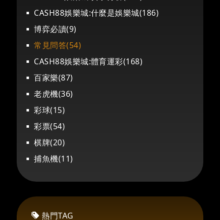
CASH88娛樂城:什麼是娛樂城(186)
博弈必讀(9)
常見問答(54)
CASH88娛樂城:體育運彩(168)
百家樂(87)
老虎機(36)
彩球(15)
彩票(54)
棋牌(20)
捕魚機(11)
熱門TAG