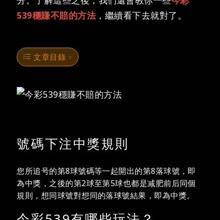
分。了解這些之後，我們還會教你一些
今彩
539穩賺不賠的方法
，繼續看下去就對了。
文章目錄
號碼下注中獎規則
您所追号的第8球號碼等一起開出的第8落球號，即
為中獎，之後的第2球至第5球也都是减肥前后同個
規則，想同球號對想同的落球號結果，即為中獎。
今彩539有哪些玩法？