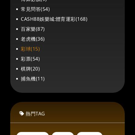
常見問答(54)
CASH88娛樂城:體育運彩(168)
百家樂(87)
老虎機(36)
彩球(15)
彩票(54)
棋牌(20)
捕魚機(11)
熱門TAG