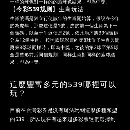
一样的球色對一样的的落球色結果，即為中獎。
【
今彩539规则
】生肖玩法
生肖號碼是独立行使該年的生肖開始算，假設在今年
的為虎年，那虎这便是1號，虎的前一個生肖為下一
個號碼，以至于牛这便是2號，依此順序將39個號碼
分為12個生肖。 按照篮球彩票的第8球位子生肖與開
獎第8落球同样時，即為中獎，之後的第2球至第5球
全是整形前后同個規則，同样生肖對同样的落球結
果，即為中獎。
這麼豐富多元的539哪裡可以
玩？
目前在台灣彩券是沒有辦法玩到這麼多種類型
的539，所以現在有越來越多彩票迷們選擇到