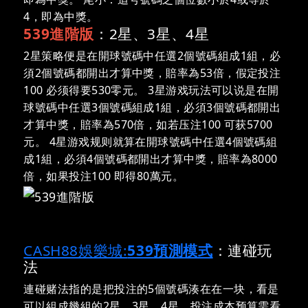
4，即為中獎。
539進階版
：2星、3星、4星
2星策略便是在開球號碼中任選2個號碼組成1組，必
須2個號碼都開出才算中獎，賠率為53倍，假定投注
100 必须得要530零元。 3星游戏玩法可以说是在開
球號碼中任選3個號碼組成1組，必須3個號碼都開出
才算中獎，賠率為570倍，如若压注100 可获5700
元。 4星游戏规则就算在開球號碼中任選4個號碼組
成1組，必須4個號碼都開出才算中獎，賠率為8000
倍，如果投注100 即得80萬元。
CASH88娛樂城:
539預測模式
：連碰玩
法
連碰赌法指的是把投注的5個號碼湊在在一块，看是
可以組成幾組的2星、3星、4星，投注成本预算需看