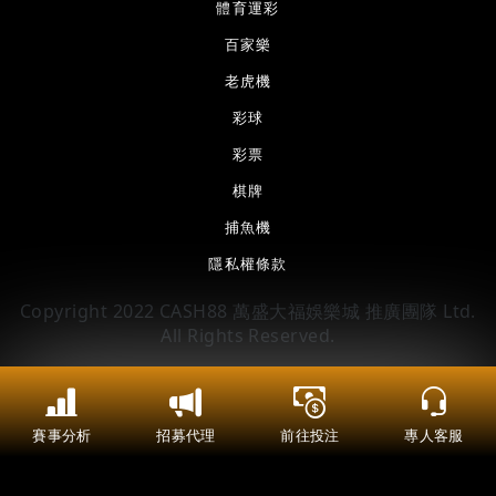
體育運彩
百家樂
老虎機
彩球
彩票
棋牌
捕魚機
隱私權條款
Copyright 2022 CASH88 萬盛大福娛樂城 推廣團隊 Ltd.
All Rights Reserved.
賽事分析
招募代理
前往投注
專人客服