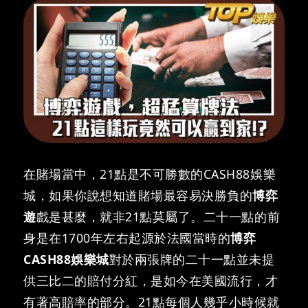
在賭場當中，21點是不可勝數的CASH88娛樂
城，如果你說想知道賭場最容易決勝負的
博弈
遊
戲是甚麼，就非21點莫屬了。二十一點的前
身是在1700年左右起源於法國當時的
博弈
CASH88娛樂城
對於兩張牌的二十一點並未提
供三比二的賠付分紅，是如今在美國流行，才
有著高賠率的部分。21點每個人幾乎小時候就