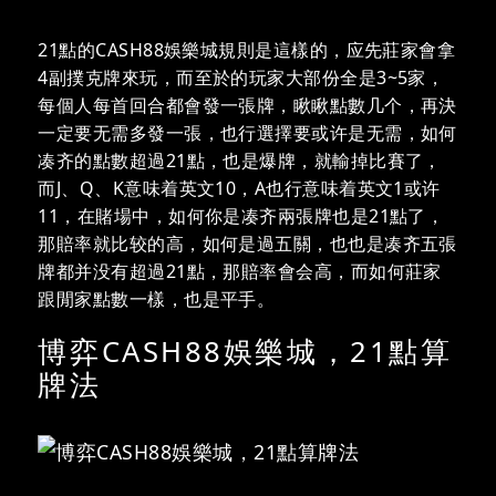
21點的CASH88娛樂城規則是這樣的，应先莊家會拿
4副撲克牌來玩，而至於的玩家大部份全是3~5家，
每個人每首回合都會發一張牌，瞅瞅點數几个，再決
一定要无需多發一張，也行選擇要或许是无需，如何
凑齐的點數超過21點，也是爆牌，就輸掉比賽了，
而J、Q、K意味着英文10，A也行意味着英文1或许
11，在賭場中，如何你是凑齐兩張牌也是21點了，
那賠率就比较的高，如何是過五關，也也是凑齐五張
牌都并没有超過21點，那賠率會会高，而如何莊家
跟閒家點數一樣，也是平手。
博弈CASH88娛樂城，21點算
牌法