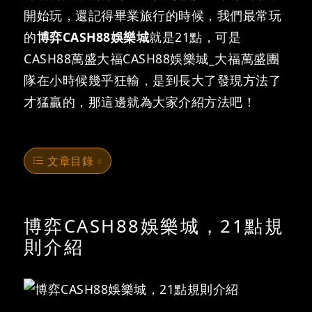
開始玩，還記得畢業旅行的時候，我們最常玩
的
博弈CASH88娛樂城
就是21點，可是
CASH88萬盛大福CASH88娛樂城_大福萬盛團
隊在小時候幾乎狂輸，是到長大了發現方法了
才猛贏的，那這邊就為大家介紹方法吧！
文章目錄
博弈CASH88娛樂城，21點規
則介紹