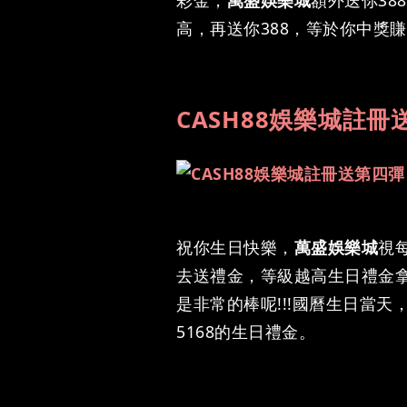
高，再送你388，等於你中獎
CASH88娛樂城註冊
祝你生日快樂，
萬盛娛樂城
視
去送禮金，等級越高生日禮金
是非常的棒呢!!!國曆生日當
5168的生日禮金。