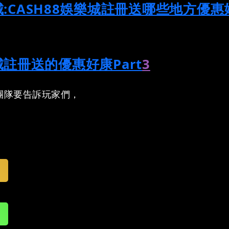
樂城:CASH88娛樂城註冊送哪些地方優惠
樂城註冊送的優惠好康Part
3
盛團隊要告訴玩家們，