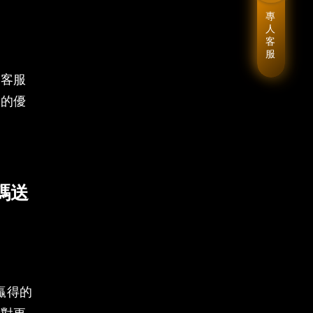
專
人
客
服
城
客服
樣的優
碼送
贏得的
相對更