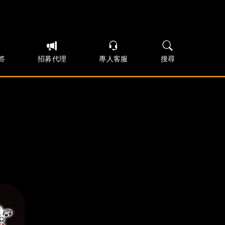
答
招募代理
專人客服
搜尋