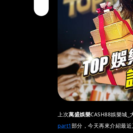
上次
萬盛娛樂
CASH88娛樂城
part1
部分，今天再來介紹最近