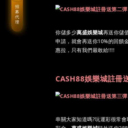
招
募
代
理
你儲多少
萬盛娛樂城
再送你儲
申請，就會再送你10%的回饋
惠拉，只有我們最敢給!!!!
CASH88娛樂城註冊
串關大家知道嗎?玩運彩很常
彩金，
萬盛娛樂城
額外送你38