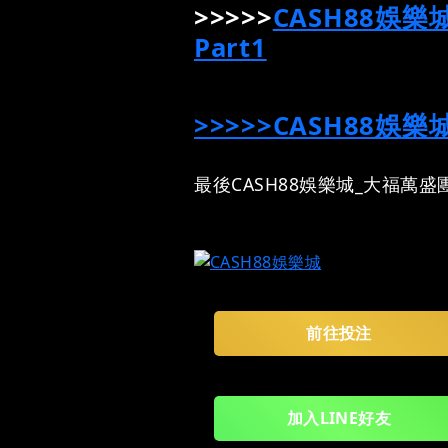
>>>>>
CASH88娛
Part
1
>>>>>CASH88娛
最後CASH88娛樂城_大福萬
前往投注
加入LINE好友