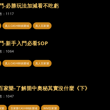
鬥-必勝玩法加減看不吃虧
：1117
真人CASH88娛樂城
真人百家樂
鬥-新手入門必看SOP
：1064
真人CASH88娛樂城
真人百家樂
百家樂-了解箇中奧秘其實沒什麼《下》
：1047
家樂
百家樂CASH88娛樂城
WM百家樂