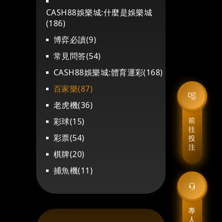
CASH88娛樂城:什麼是娛樂城
(186)
博弈必讀(9)
常見問答(54)
CASH88娛樂城:體育運彩(168)
百家樂(87)
老虎機(36)
前
彩球(15)
往
彩票(54)
投
注
棋牌(20)
捕魚機(11)
專
人