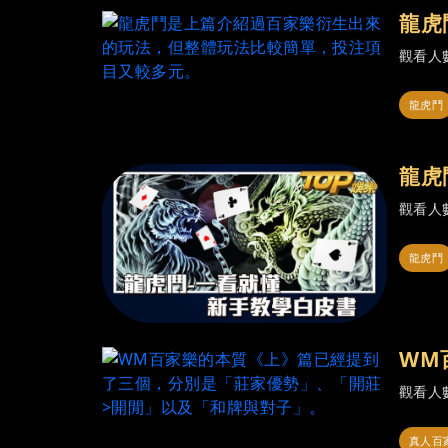
龍虎
觀看人數
龍虎鬥
龍虎
觀看人數
龍虎鬥
WM
觀看人數
真人百