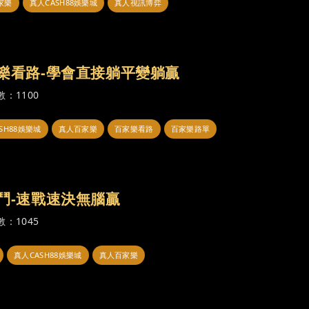
家樂
真人CASH88娛樂城
真人視訊博弈
樂看路-學會直接躺平變躺贏
：1100
SH88娛樂城
真人百家樂
百家樂看路
百家樂路單
鬥-速戰速決無腦贏
：1045
真人CASH88娛樂城
真人百家樂