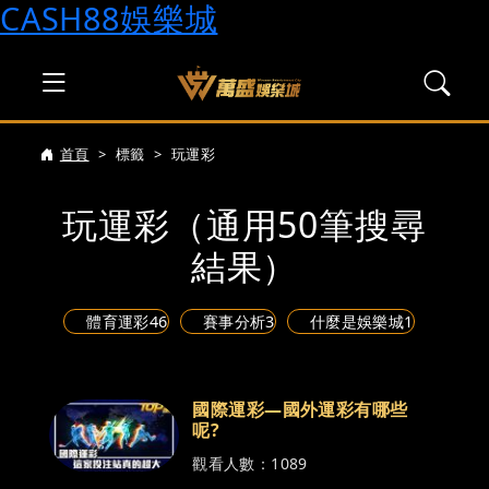
CASH88娛樂城
首頁
標籤
玩運彩
玩運彩（通用50筆搜尋
結果）
體育運彩46
賽事分析3
什麼是娛樂城1
國際運彩—國外運彩有哪些
呢?
觀看人數：1089