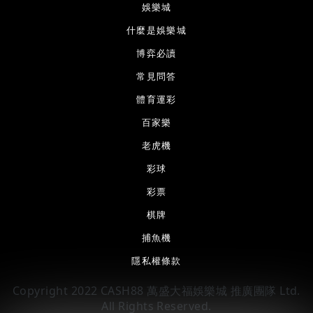
娛樂城
什麼是娛樂城
博弈必讀
常見問答
體育運彩
百家樂
老虎機
彩球
彩票
棋牌
捕魚機
隱私權條款
Copyright 2022 CASH88 萬盛大福娛樂城 推廣團隊 Ltd.
All Rights Reserved.