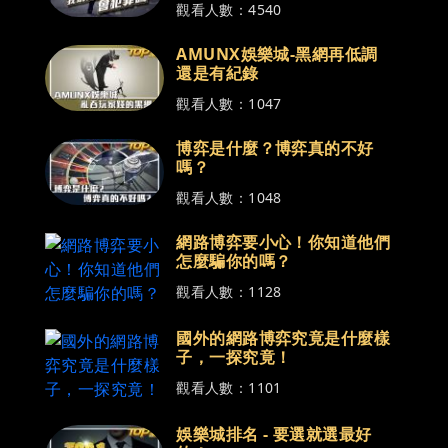
觀看人數：4540
AMUNX娛樂城-黑網再低調
還是有紀錄
觀看人數：1047
博弈是什麼？博弈真的不好
嗎？
觀看人數：1048
網路博弈要小心！你知道他們
怎麼騙你的嗎？
觀看人數：1128
國外的網路博弈究竟是什麼樣
子，一探究竟！
觀看人數：1101
娛樂城排名 - 要選就選最好