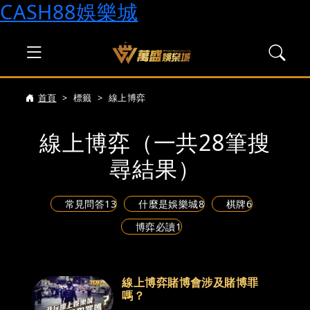
CASH88娛樂城
首頁
標籤
線上博弈
線上博弈（一共28筆搜
尋結果）
常見問答13
什麼是娛樂城8
棋牌6
博弈必讀1
線上博弈賭博會涉及賭博罪
嗎？