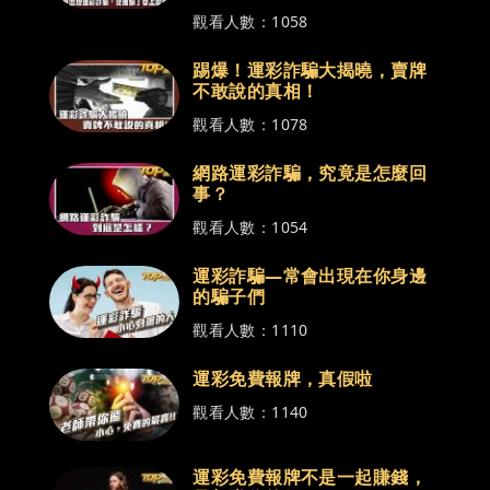
觀看人數：1058
踢爆！運彩詐騙大揭曉，賣牌
不敢說的真相！
觀看人數：1078
網路運彩詐騙，究竟是怎麼回
事？
觀看人數：1054
運彩詐騙—常會出現在你身邊
的騙子們
觀看人數：1110
運彩免費報牌，真假啦
觀看人數：1140
運彩免費報牌不是一起賺錢，