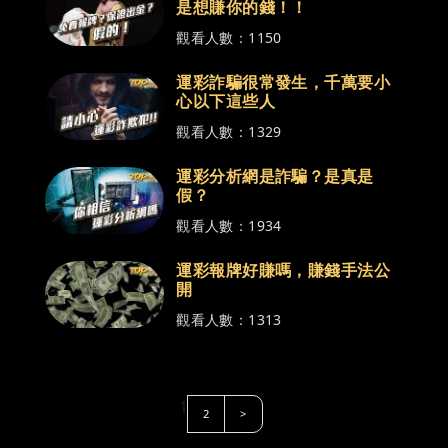
是想賺你的錢！！
觀看人數：1150
運彩詐騙很常發生，千萬要小
心以下這些人
觀看人數：1329
運彩分析網是詐騙？是真是
假？
觀看人數：1934
運彩報牌好賺嗎，賺錢手法公
開
觀看人數：1313
1
2
>