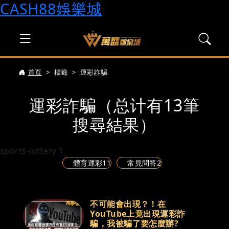
CASH88娛樂城
首頁
標籤
運彩詐騙
運彩詐騙（总计有13筆
搜尋結果）
sports-lottery 1
體育運彩11
常見問答2
不可能會出現？！在
YouTube上竟出現運彩詐
騙，我被騙了要怎麼辦?