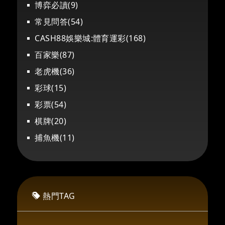
博弈必讀(9)
常見問答(54)
CASH88娛樂城:體育運彩(168)
百家樂(87)
老虎機(36)
彩球(15)
彩票(54)
棋牌(20)
捕魚機(11)
熱門TAG