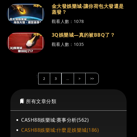
金大發娛樂城-讓你荷包大發還是
蒸發？
觀看人數：1078
3Q娛樂城—真的被BBQ了？
觀看人數：1035
1
2
3
…
>
>>
所有文章分類
CASH88娛樂城:賽事分析(562)
CASH88娛樂城:什麼是娛樂城(186)