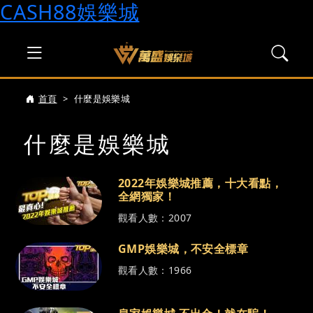
CASH88娛樂城
首頁
什麼是娛樂城
什麼是娛樂城
2022年娛樂城推薦，十大看點，
全網獨家！
觀看人數：2007
GMP娛樂城，不安全標章
觀看人數：1966