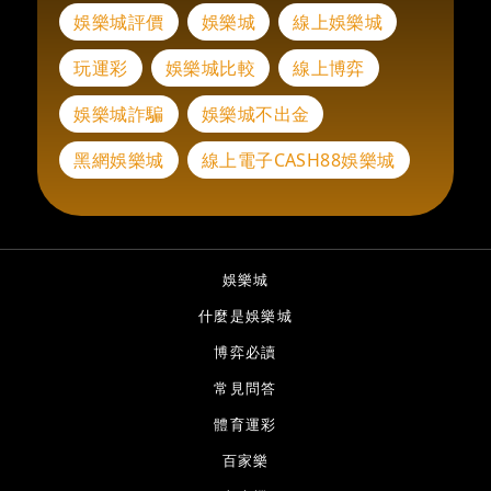
娛樂城評價
娛樂城
線上娛樂城
玩運彩
娛樂城比較
線上博弈
娛樂城詐騙
娛樂城不出金
黑網娛樂城
線上電子CASH88娛樂城
娛樂城
什麼是娛樂城
博弈必讀
常見問答
體育運彩
百家樂